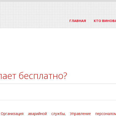
ГЛАВНАЯ
КТО ВИНОВ
лает бесплатно?
,
Организация аварийной службы
,
Управление персонало