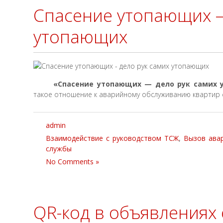
Спасение утопающих —
утопающих
«Спасение утопающих — дело рук самих
такое отношение к аварийному обслуживанию квартир 
admin
Взаимодействие с руководством ТСЖ
,
Вызов ава
службы
No Comments »
QR-код в объявлениях 