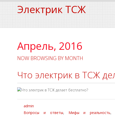
Электрик ТСЖ
Апрель, 2016
NOW BROWSING BY MONTH
Что электрик в ТСЖ де
admin
Вопросы и ответы
,
Мифы и реальность