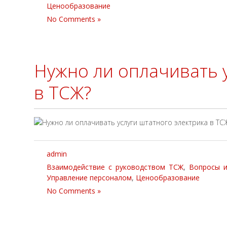
Ценообразование
No Comments »
Нужно ли оплачивать 
в ТСЖ?
admin
Взаимодействие с руководством ТСЖ
,
Вопросы 
Управление персоналом
,
Ценообразование
No Comments »