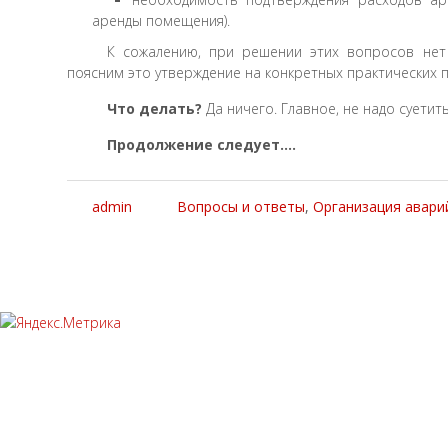
аренды помещения).
К сожалению, при решении этих вопросов нет
поясним это утверждение на конкретных практических 
Что делать?
Да ничего. Главное, не надо суетить
Продолжение следует….
admin
Вопросы и ответы
,
Организация авари