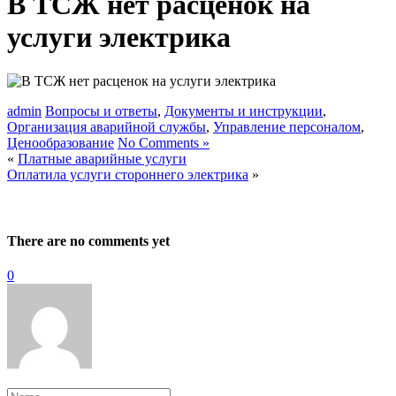
В ТСЖ нет расценок на
услуги электрика
admin
Вопросы и ответы
,
Документы и инструкции
,
Организация аварийной службы
,
Управление персоналом
,
Ценообразование
No Comments »
«
Платные аварийные услуги
Оплатила услуги стороннего электрика
»
There are no comments yet
0