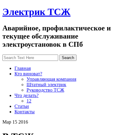
Электрик ТСЖ
Аварийное, профилактическое и
текущее обслуживание
электроустановок в СПб
Главная
Кто виноват?
Управляющая компания
Штатный электрик
Руководство ТСЖ
Что делать?
12
Статьи
Контакты
Мар
15
2016