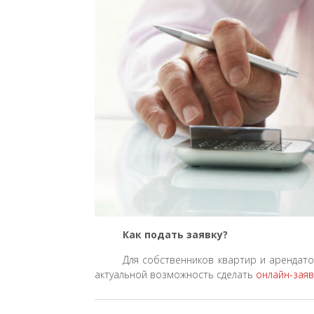
Как подать заявку?
Для собственников квартир и аренда
актуальной возможность сделать
онлайн-заяв