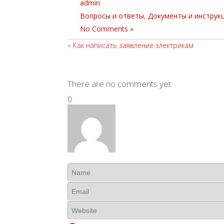
admin
Вопросы и ответы
,
Документы и инструк
No Comments »
«
Как написать заявление электрикам
There are no comments yet
0