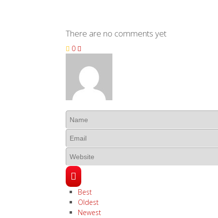
There are no comments yet
0
Best
Oldest
Newest