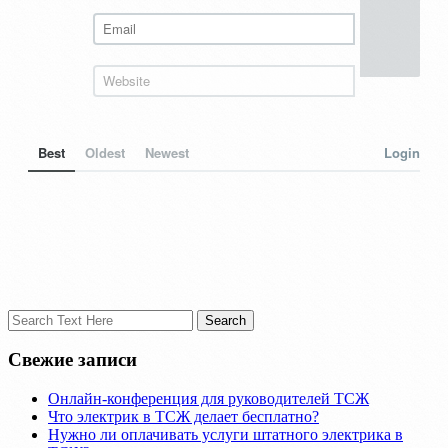
Best
Oldest
Newest
Login
Свежие записи
Онлайн-конференция для руководителей ТСЖ
Что электрик в ТСЖ делает бесплатно?
Нужно ли оплачивать услуги штатного электрика в