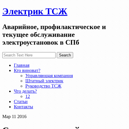
Электрик ТСЖ
Аварийное, профилактическое и
текущее обслуживание
электроустановок в СПб
Главная
Кто виноват?
Управляющая компания
Штатный электрик
Руководство ТСЖ
Что делать?
12
Статьи
Контакты
Мар
11
2016