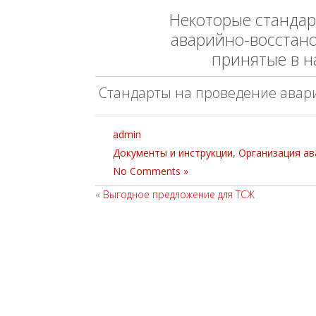
Некоторые стандар
аварийно-восстано
принятые в н
Стандарты на проведение авар
admin
Документы и инструкции
,
Организация а
No Comments »
«
Выгодное предложение для ТСЖ