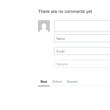
There are no comments yet
Best
Oldest
Newest