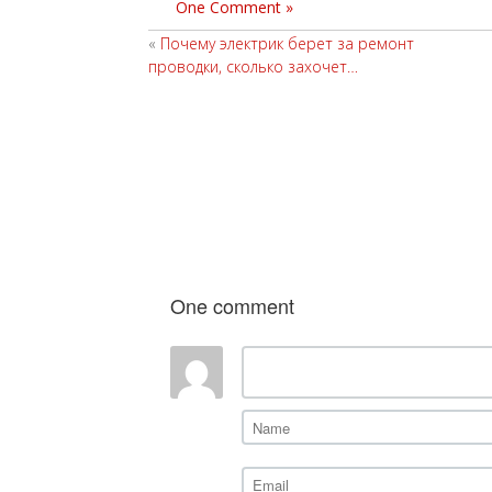
One Comment »
«
Почему электрик берет за ремонт
проводки, сколько захочет…
One comment